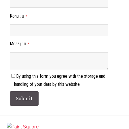
Konu
:
*
Mesaj
:
*
By using this form you agree with the storage and
handling of your data by this website